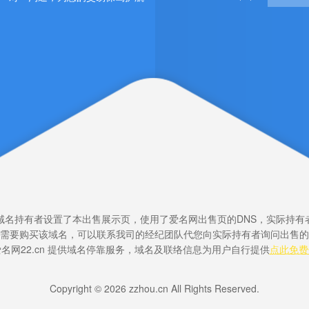
域名持有者设置了本出售展示页，使用了爱名网出售页的DNS，实际持有
需要购买该域名，可以联系我司的经纪团队代您向实际持有者询问出售的
名网22.cn 提供域名停靠服务，域名及联络信息为用户自行提供
点此免费
Copyright © 2026 zzhou.cn All Rights Reserved.